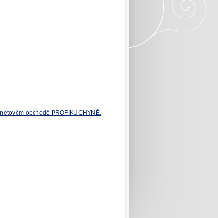
ternetovém obchodě PROFIKUCHYNĚ.