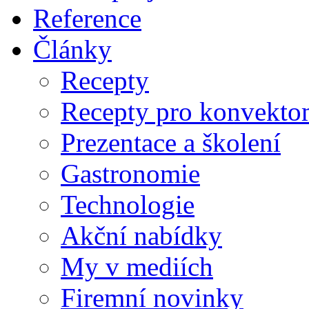
Reference
Články
Recepty
Recepty pro konvekto
Prezentace a školení
Gastronomie
Technologie
Akční nabídky
My v mediích
Firemní novinky