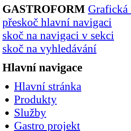
GASTROFORM
Grafická
přeskoč hlavní navigaci
skoč na navigaci v sekci
skoč na vyhledávání
Hlavní navigace
Hlavní stránka
Produkty
Služby
Gastro projekt