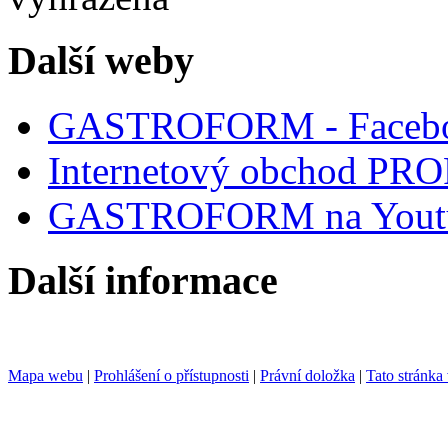
Další weby
GASTROFORM - Faceb
Internetový obchod P
GASTROFORM na Yout
Další informace
Mapa webu
|
Prohlášení o přístupnosti
|
Právní doložka
|
Tato stránka