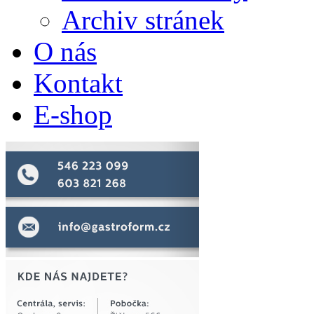
Archiv stránek
O nás
Kontakt
E-shop