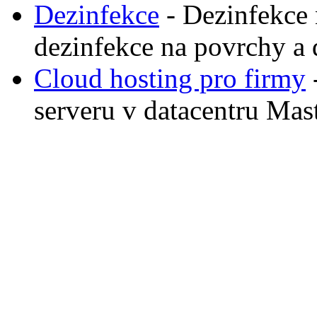
Dezinfekce
- Dezinfekce
dezinfekce na povrchy a
Cloud hosting pro firmy
serveru v datacentru Ma