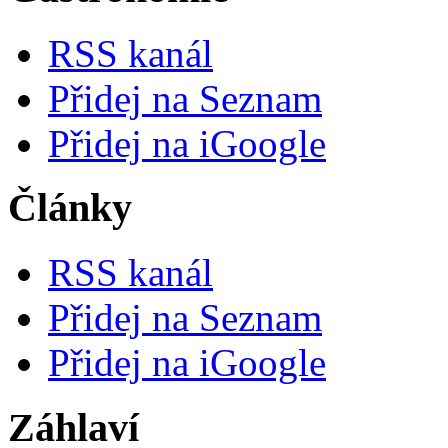
RSS kanál
Přidej na Seznam
Přidej na iGoogle
Články
RSS kanál
Přidej na Seznam
Přidej na iGoogle
Záhlaví