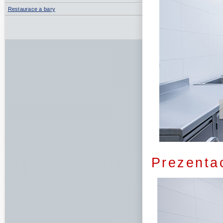
Restaurace a bary
Prezenta