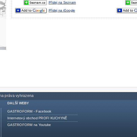
Přidej na Seznam
Přidej na iGoogle
na práva vyhrazena
DALŠÍ WEBY
GASTROFORM - Facebook
Internetový obchod PROFI KUCHYNĚ
GASTROFORM na Youtube