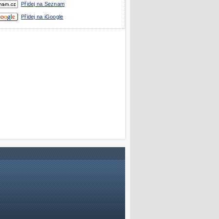
Přidej na Seznam
Přidej na iGoogle